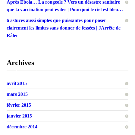
Après Ebola… La rougeole ? Vers un désastre sanitaire
que la vaccination peut éviter | Pourquoi le ciel est bleu…
6 astuces aussi simples que puissantes pour poser
clairement les limites sans donner de fessées | JArrête de
Râler
Archives
avril 2015
mars 2015
février 2015
janvier 2015
décembre 2014