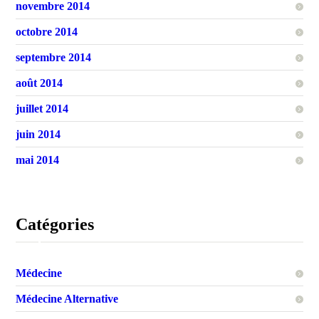
novembre 2014
octobre 2014
septembre 2014
août 2014
juillet 2014
juin 2014
mai 2014
Catégories
Médecine
Médecine Alternative