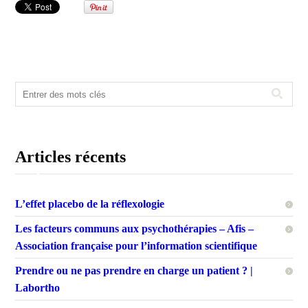
Articles récents
L’effet placebo de la réflexologie
Les facteurs communs aux psychothérapies – Afis –
Association française pour l’information scientifique
Prendre ou ne pas prendre en charge un patient ? |
Labortho