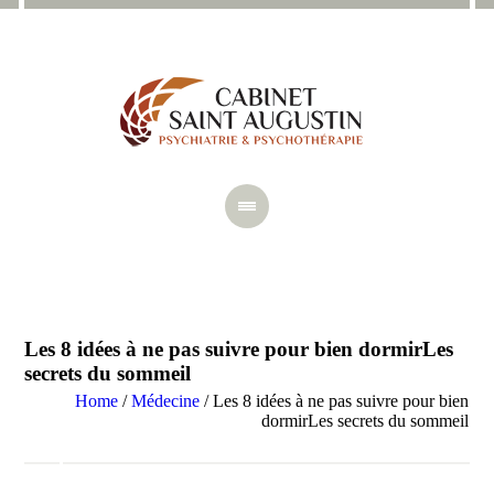
Les 8 idées à ne pas suivre pour bien dormirLes
secrets du sommeil
Home
/
Médecine
/
Les 8 idées à ne pas suivre pour bien
dormirLes secrets du sommeil