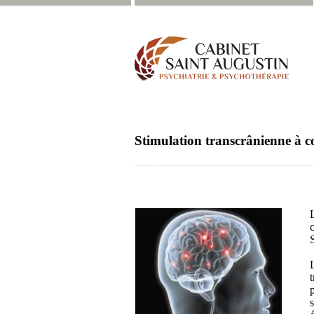
Stimulation transcrânienne à c