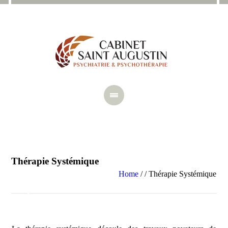
Thérapie Systémique
Home
/
/
Thérapie Systémique