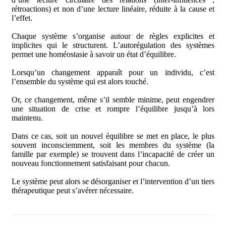
rétroactions) et non d’une lecture linéaire, réduite à la cause et
l’effet.
Chaque système s’organise autour de règles explicites et
implicites qui le structurent. L’autorégulation des systèmes
permet une homéostasie à savoir un état d’équilibre.
Lorsqu’un changement apparaît pour un individu, c’est
l’ensemble du système qui est alors touché.
Or, ce changement, même s’il semble minime, peut engendrer
une situation de crise et rompre l’équilibre jusqu’à lors
maintenu.
Dans ce cas, soit un nouvel équilibre se met en place, le plus
souvent inconsciemment, soit les membres du système (la
famille par exemple) se trouvent dans l’incapacité de créer un
nouveau fonctionnement satisfaisant pour chacun.
Le système peut alors se désorganiser et l’intervention d’un tiers
thérapeutique peut s’avérer nécessaire.