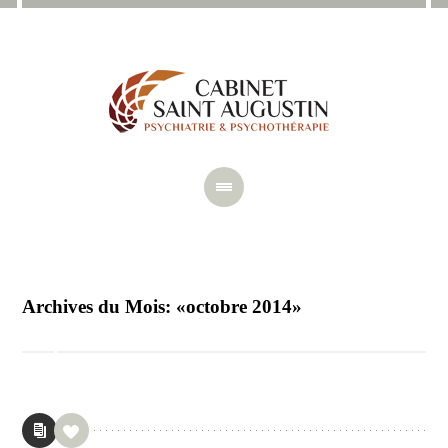
Archives du Mois: «octobre 2014»