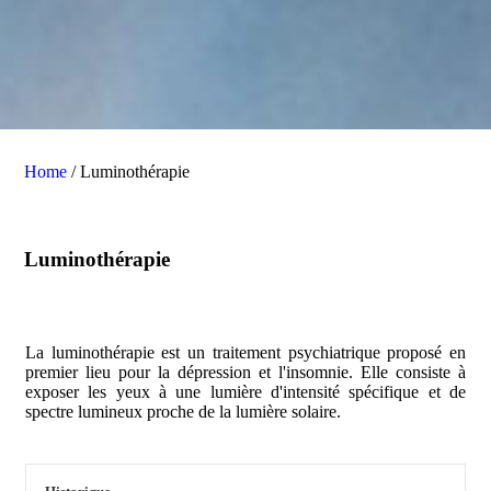
Home
/
Luminothérapie
Luminothérapie
La luminothérapie est un traitement psychiatrique proposé en
premier lieu pour la dépression et l'insomnie. Elle consiste à
exposer les yeux à une lumière d'intensité spécifique et de
spectre lumineux proche de la lumière solaire.