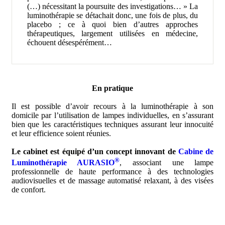
(…) nécessitant la poursuite des investigations… » La
luminothérapie se détachait donc, une fois de plus, du
placebo ; ce à quoi bien d’autres approches
thérapeutiques, largement utilisées en médecine,
échouent désespérément…
En pratique
Il est possible d’avoir recours à la luminothérapie à son
domicile par l’utilisation de lampes individuelles, en s’assurant
bien que les caractéristiques techniques assurant leur innocuité
et leur efficience soient réunies.
Le cabinet est équipé d’un concept innovant de
Cabine de
®
Luminothérapie AURASIO
, associant une lampe
professionnelle de haute performance à des technologies
audiovisuelles et de massage automatisé relaxant, à des visées
de confort.