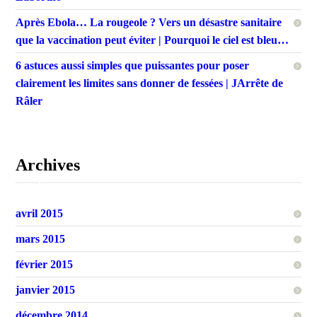
Après Ebola… La rougeole ? Vers un désastre sanitaire
que la vaccination peut éviter | Pourquoi le ciel est bleu…
6 astuces aussi simples que puissantes pour poser
clairement les limites sans donner de fessées | JArrête de
Râler
Archives
avril 2015
mars 2015
février 2015
janvier 2015
décembre 2014