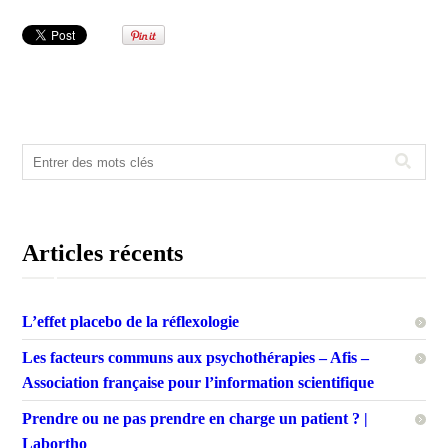
Articles récents
L’effet placebo de la réflexologie
Les facteurs communs aux psychothérapies – Afis –
Association française pour l’information scientifique
Prendre ou ne pas prendre en charge un patient ? |
Labortho