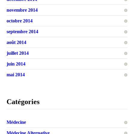
novembre 2014
octobre 2014
septembre 2014
août 2014
juillet 2014
juin 2014
mai 2014
Catégories
Médecine
Médecine Alternative