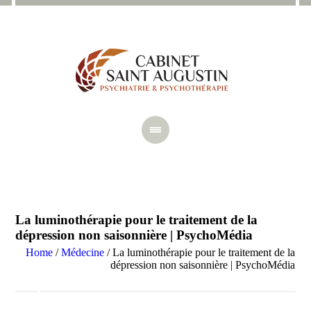
La luminothérapie pour le traitement de la
dépression non saisonnière | PsychoMédia
Home
/
Médecine
/
La luminothérapie pour le traitement de la
dépression non saisonnière | PsychoMédia