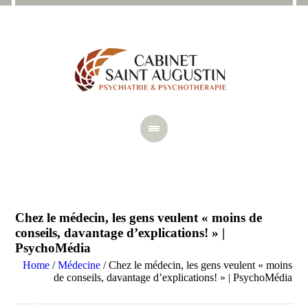
Chez le médecin, les gens veulent « moins de
conseils, davantage d’explications! » |
PsychoMédia
Home
/
Médecine
/
Chez le médecin, les gens veulent « moins
de conseils, davantage d’explications! » | PsychoMédia