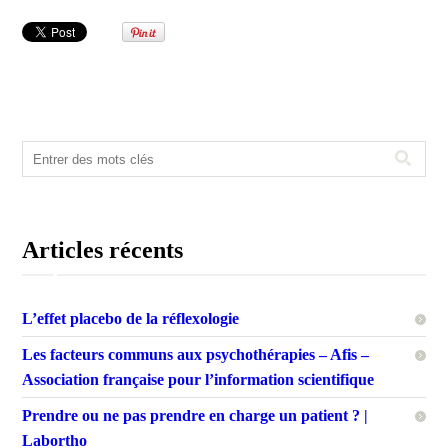
Articles récents
L’effet placebo de la réflexologie
Les facteurs communs aux psychothérapies – Afis –
Association française pour l’information scientifique
Prendre ou ne pas prendre en charge un patient ? |
Labortho