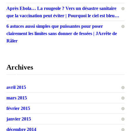
Après Ebola… La rougeole ? Vers un désastre sanitaire
que la vaccination peut éviter | Pourquoi le ciel est bleu…
6 astuces aussi simples que puissantes pour poser
clairement les limites sans donner de fessées | JArrête de
Râler
Archives
avril 2015
mars 2015
février 2015
janvier 2015
décembre 2014