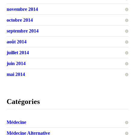
novembre 2014
octobre 2014
septembre 2014
août 2014
juillet 2014
juin 2014
mai 2014
Catégories
Médecine
Médecine Alternative