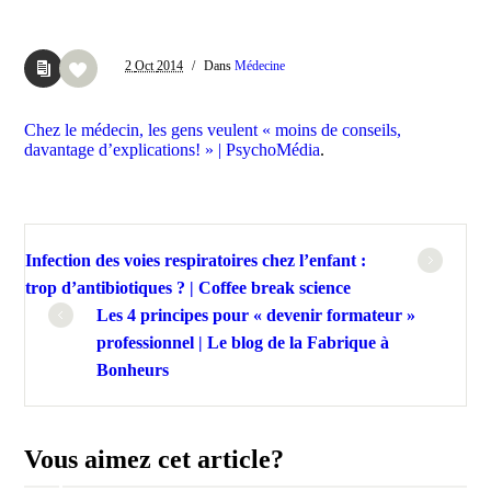
2
Oct
2014
/
Dans
Médecine
Chez le médecin, les gens veulent « moins de conseils,
davantage d’explications! » | PsychoMédia
.
Infection des voies respiratoires chez l’enfant :
trop d’antibiotiques ? | Coffee break science
Les 4 principes pour « devenir formateur »
professionnel | Le blog de la Fabrique à
Bonheurs
Vous aimez cet article?