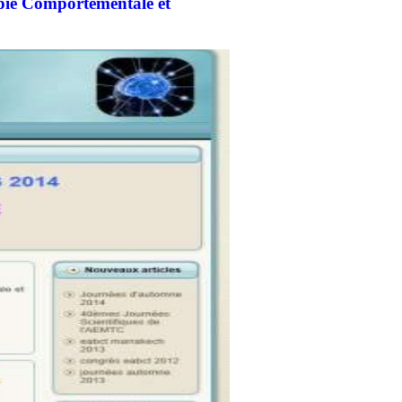
ie Comportementale et