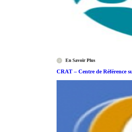
En Savoir Plus
CRAT – Centre de Référence su