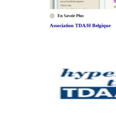
En Savoir Plus
Association TDA/H Belgique