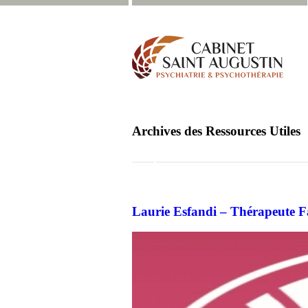
Archives des Ressources Utiles
Laurie Esfandi – Thérapeute Fa