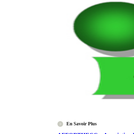
En Savoir Plus