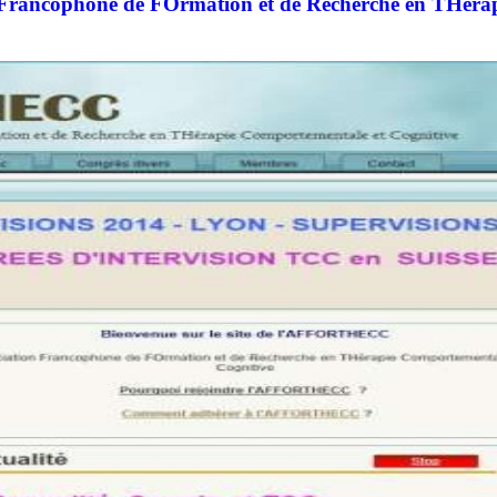
ancophone de FOrmation et de Recherche en THérap