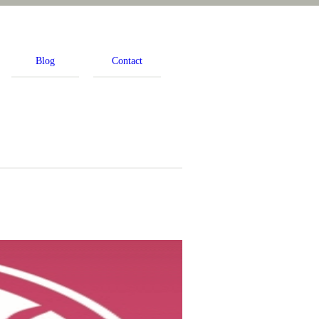
Blog
Contact