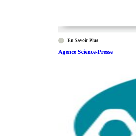
En Savoir Plus
Agence Science-Presse