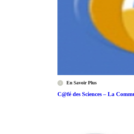
En Savoir Plus
C@fé des Sciences – La Commun