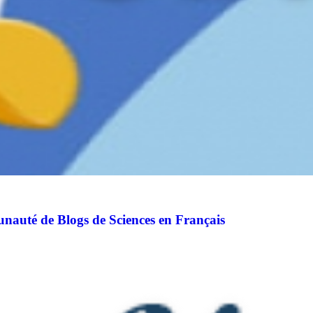
auté de Blogs de Sciences en Français