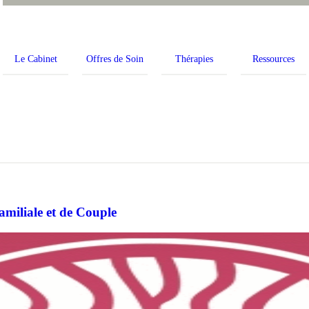
Le Cabinet
Offres de Soin
Thérapies
Ressources
miliale et de Couple